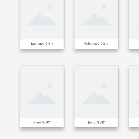
January 2017
february 2017
May 2017
June 2017