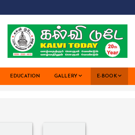
EDUCATION
GALLERY
E-BOOK