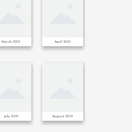
March 2017
April 2017
July 2017
August 2017